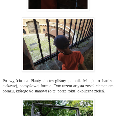
Po wyjściu na Planty dostrzegliśmy pomnik Matejki o bardzo
ciekawej, pomysłowej formie. Tym razem artysta został elementem
obrazu, którego tło stanowi (o tej porze roku) okoliczna zieleń.